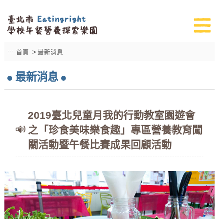
:::
首頁
>
最新消息
最新消息
2019臺北兒童月我的行動教室園遊會
之「珍食美味樂食趣」專區營養教育闖
關活動暨午餐比賽成果回顧活動