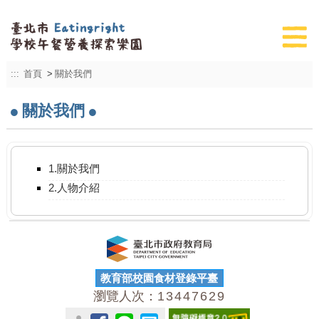
:::
首頁
>
關於我們
關於我們
1.關於我們
2.人物介紹
教育部校園食材登錄平臺
瀏覽人次：
13447629