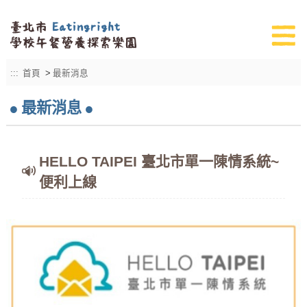
:::
首頁
>
最新消息
最新消息
HELLO TAIPEI 臺北市單一陳情系統~
便利上線