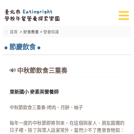
:::
首頁
> 好食教養 >
營養知識
節慶飲食
中秋節飲食三重奏
東新國小 麥素英營養師
中秋節飲食三重奏-烤肉、月餅、柚子
每年一度的中秋節即將到來，在這個與家人、朋友圓團的
日子裡，除了與眾人話家常外，當然少不了應景食物如：