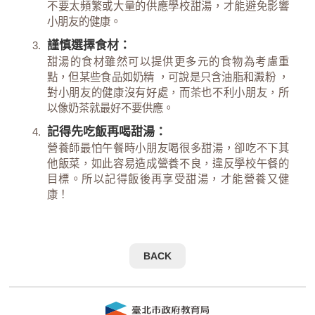
不要太頻繁或大量的供應學校甜湯，才能避免影響
小朋友的健康。
謹慎選擇食材：
甜湯的食材雖然可以提供更多元的食物為考慮重
點，但某些食品如奶精 ，可說是只含油脂和澱粉 ，
對小朋友的健康沒有好處，而茶也不利小朋友，所
以像奶茶就最好不要供應。
記得先吃飯再喝甜湯：
營養師最怕午餐時小朋友喝很多甜湯，卻吃不下其
他飯菜，如此容易造成營養不良，違反學校午餐的
目標。所以記得飯後再享受甜湯，才能營養又健
康！
BACK