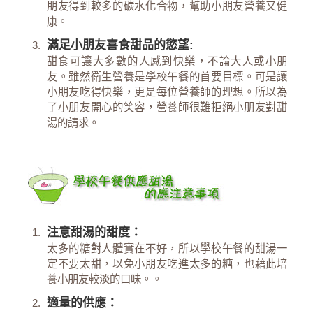
朋友得到較多的碳水化合物，幫助小朋友營養又健
康。
滿足小朋友喜食甜品的慾望:
甜食可讓大多數的人感到快樂，不論大人或小朋
友。雖然衛生營養是學校午餐的首要目標。可是讓
小朋友吃得快樂，更是每位營養師的理想。所以為
了小朋友開心的笑容，營養師很難拒絕小朋友對甜
湯的請求。
注意甜湯的甜度：
太多的糖對人體實在不好，所以學校午餐的甜湯一
定不要太甜，以免小朋友吃進太多的糖，也藉此培
養小朋友較淡的口味。。
適量的供應：