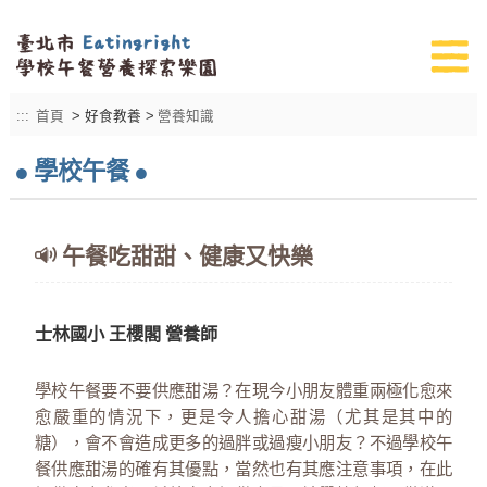
:::
首頁
> 好食教養 >
營養知識
學校午餐
午餐吃甜甜、健康又快樂
士林國小 王櫻閣 營養師
學校午餐要不要供應甜湯？在現今小朋友體重兩極化愈來
愈嚴重的情況下，更是令人擔心甜湯（尤其是其中的
糖），會不會造成更多的過胖或過瘦小朋友？不過學校午
餐供應甜湯的確有其優點，當然也有其應注意事項，在此